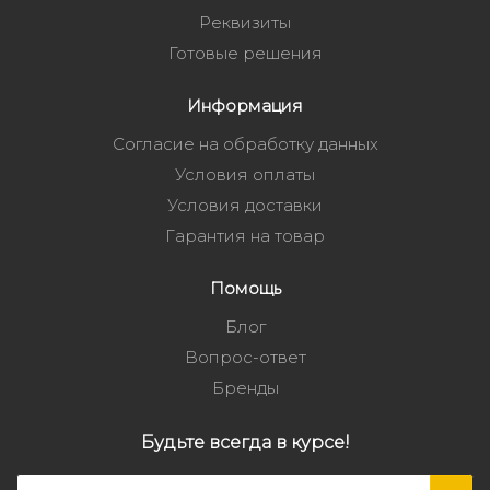
Реквизиты
Готовые решения
Информация
Согласие на обработку данных
Условия оплаты
Условия доставки
Гарантия на товар
Помощь
Блог
Вопрос-ответ
Бренды
Будьте всегда в курсе!