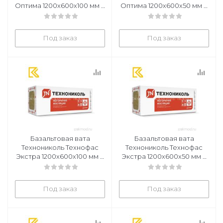
Оптима 1200х600х100 мм 4
Оптима 1200х600х50 мм 6
плиты в уп
плит в уп
Под заказ
Под заказ
Базальтовая вата
Базальтовая вата
Технониколь Технофас
Технониколь Технофас
Экстра 1200х600х100 мм 3
Экстра 1200х600х50 мм 6
плиты в уп
плит в уп
Под заказ
Под заказ