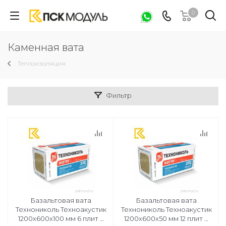
0
Каменная вата
Теплоизоляция
Фильтр
Базальтовая вата
Базальтовая вата
Технониколь Техноакустик
Технониколь Техноакустик
1200х600х100 мм 6 плит в
1200х600х50 мм 12 плит в