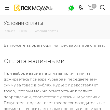
0
Условия оплаты
Главная
-
Помощь
-
Условия оплаты
Вы можете выбрать один из трёх вариантов оплаты:
Оплата наличными
При выборе варианта оплаты наличными, вы
дожидаетесь приезда курьера и передаёте ему
сумму за товар в рублях. Курьер предоставляет
товар, который можно осмотреть на предмет
повреждений, соответствие указанным условиям.
Покупатель подписывает товаросопроводительные
документы, вносит денежные средства и получает