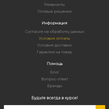
Реквизиты
Готовые решения
Информация
Согласие на обработку данных
Условия оплаты
Условия доставки
Гарантия на товар
Помощь
Блог
Вопрос-ответ
Бренды
Будьте всегда в курсе!