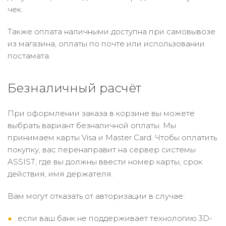
чек.
Также оплата наличными доступна при самовывозе
из магазина, оплаты по почте или использовании
постамата.
Безналичный расчёт
При оформлении заказа в корзине вы можете
выбрать вариант безналичной оплаты. Мы
принимаем карты Visa и Master Card. Чтобы оплатить
покупку, вас перенаправит на сервер системы
ASSIST, где вы должны ввести номер карты, срок
действия, имя держателя.
Вам могут отказать от авторизации в случае:
если ваш банк не поддерживает технологию 3D-