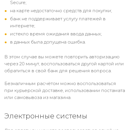
Secure;
на карте недостаточно средств для покупки;
банк не поддерживает услугу платежей в
интернете;
истекло время ожидания ввода данных;
в данных была допущена ошибка.
В этом случае вы можете повторить авторизацию
через 20 минут, воспользоваться другой картой или
обратиться в свой банк для решения вопроса.
Безналичным расчётом можно воспользоваться
при курьерской доставке, использовании постамата
или самовывоза из магазина.
Электронные системы