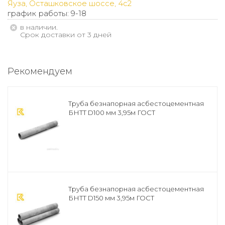
Яуза, Осташковское шоссе, 4с2
график работы: 9-18
В наличии.
Срок доставки от 3 дней
Рекомендуем
Труба безнапорная асбестоцементная
БНТТ D100 мм 3,95м ГОСТ
Труба безнапорная асбестоцементная
БНТТ D150 мм 3,95м ГОСТ