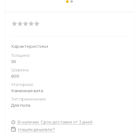
Характеристики
Толщина
50
Ширина
600
Материал
Каменная вата
Тип применения
Для пола
В наличии. Срок доставки от 3 дней
Нашли дешевле?