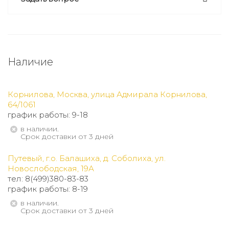
Наличие
Корнилова, Москва, улица Адмирала Корнилова,
64/1061
график работы: 9-18
В наличии.
Срок доставки от 3 дней
Путевый, г.о. Балашиха, д. Соболиха, ул.
Новослободская, 19А
тел: 8(499)380-83-83
график работы: 8-19
В наличии.
Срок доставки от 3 дней