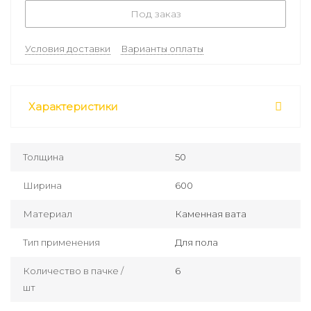
Под заказ
Условия доставки
Варианты оплаты
Характеристики
Толщина
50
Ширина
600
Материал
Каменная вата
Тип применения
Для пола
Количество в пачке /
6
шт