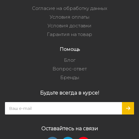
Согласие на обработку данных
Условия оплаты
Условия доставки
Гарантия на товар
Помощь
Блог
Вопрос-ответ
Бренды
Будьте всегда в курсе!
Оставайтесь на связи