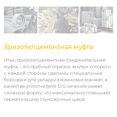
Хризотилцементная муфта
Итак, хризотилцементная соединительная
муфта – это трубный отрезок, внутри которого
с каждой стороны сделаны специальные
бороздки для укладки резиновых манжет, в
качестве уплотнителя. Его сечение имеет
сложную форму, что максимально повышает
герметизацию стыковочных швов.