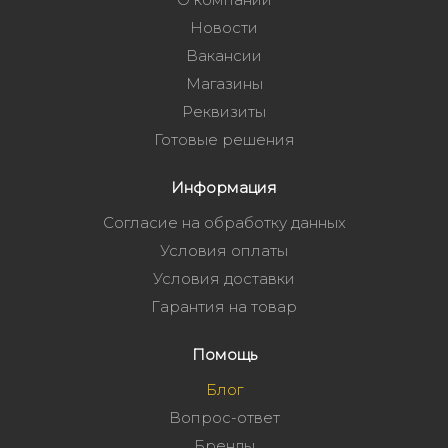
Новости
Вакансии
Магазины
Реквизиты
Готовые решения
Информация
Согласие на обработку данных
Условия оплаты
Условия доставки
Гарантия на товар
Помощь
Блог
Вопрос-ответ
Бренды