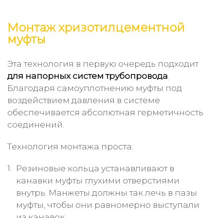
Монтаж хризотилцементной
муфты
Эта технология в первую очередь подходит
для напорных систем трубопровода
.
Благодаря самоуплотнению муфты под
воздействием давления в системе
обеспечивается абсолютная герметичность
соединений.
Технология монтажа проста:
Резиновые кольца устанавливают в
канавки муфты глухими отверстиями
внутрь. Манжеты должны так лечь в пазы
муфты, чтобы они равномерно выступали
из канавок.