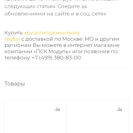
следующих статьях. Следите за
обновлениями на сайте и в соц. сетях.
Купить
хризотилцементные
трубы
c доставкой по Москве, МО и другим
регионам Вы можете в интернет магазине
компании «ПСК Модуль» или позвонив по
телефону: +7 (499) 380-83-00
Товары