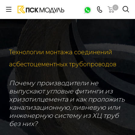
0
Технологии монтажа соединений
асбестоцементных трубопроводов
Почему производители не
выпускают угловые фитинги из
хризотилцемента и как проложить
канализационную, ливневую или
инженерную систему из ХЦ труб
без них?