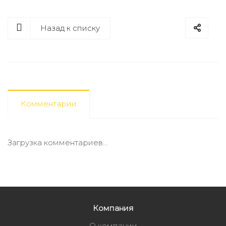
Назад к списку
Комментарии
Загрузка комментариев...
Компания
О компании