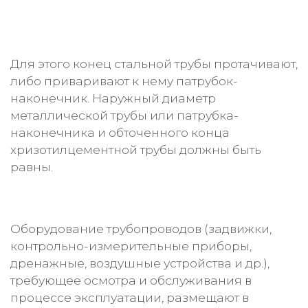
Для этого конец стальной трубы протачивают,
либо приваривают к нему патрубок-
наконечник. Наружный диаметр
металлической трубы или патрубка-
наконечника и обточенного конца
хризотилцементной трубы должны быть
равны.
Оборудование трубопроводов (задвижки,
контрольно-измерительные приборы,
дренажные, воздушные устройства и др.),
требующее осмотра и обслуживания в
процессе эксплуатации, размещают в