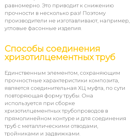
равномерно. Это приводит к снижению
прочности в несколько раз! Поэтому
производители не изготавливают, например,
угловые фасонные изделия.
Способы соединения
хризотилцементных труб
Единственным элементом, сохраняющим
прочностные характеристики композита,
является соединительная ХЦ муфта, по сути
повторяющая форму трубы. Она
используется при сборке
хризотилцементных трубопроводов в
прямолинейном контуре и для соединения
труб с металлическими отводами,
тройниками и задвижками.