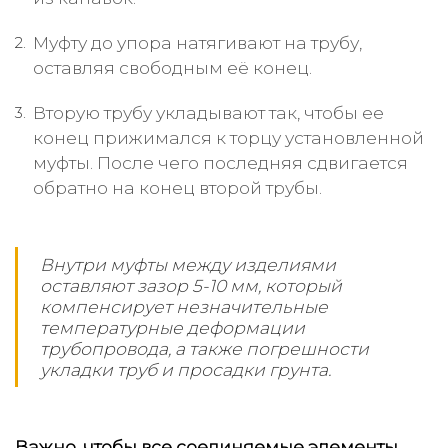
Муфту до упора натягивают на трубу,
оставляя свободным её конец.
Вторую трубу укладывают так, чтобы ее
конец прижимался к торцу установленной
муфты. После чего последняя сдвигается
обратно на конец второй трубы.
Внутри муфты между изделиями
оставляют зазор 5-10 мм, который
компенсирует незначительные
температурные деформации
трубопровода, а также погрешности
укладки труб и просадки грунта.
Важно, чтобы все соединяемые элементы