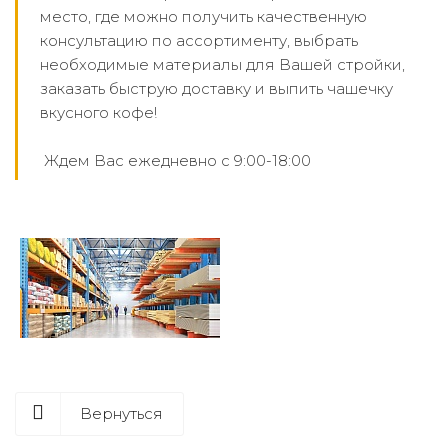
место, где можно получить качественную
консультацию по ассортименту, выбрать
необходимые материалы для Вашей стройки,
заказать быструю доставку и выпить чашечку
вкусного кофе!
Ждем Вас ежедневно с 9:00-18:00
Вернуться