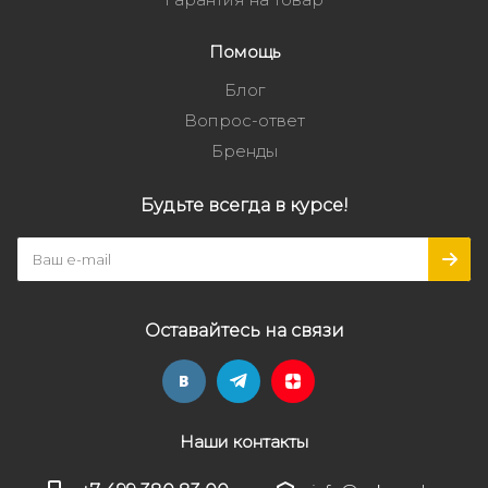
Помощь
Блог
Вопрос-ответ
Бренды
Будьте всегда в курсе!
Оставайтесь на связи
Наши контакты