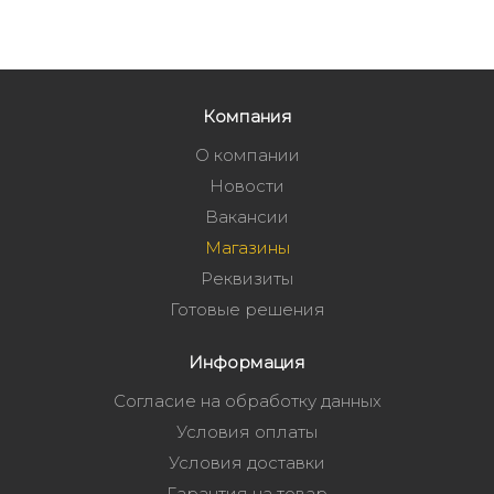
Компания
О компании
Новости
Вакансии
Магазины
Реквизиты
Готовые решения
Информация
Согласие на обработку данных
Условия оплаты
Условия доставки
Гарантия на товар