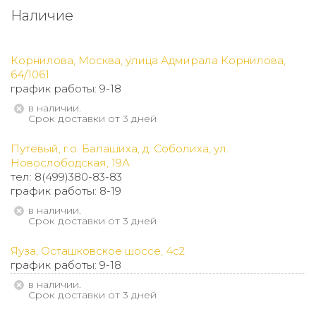
Наличие
Корнилова, Москва, улица Адмирала Корнилова,
64/1061
график работы: 9-18
В наличии.
Срок доставки от 3 дней
Путевый, г.о. Балашиха, д. Соболиха, ул.
Новослободская, 19А
тел: 8(499)380-83-83
график работы: 8-19
В наличии.
Срок доставки от 3 дней
Яуза, Осташковское шоссе, 4с2
график работы: 9-18
В наличии.
Срок доставки от 3 дней