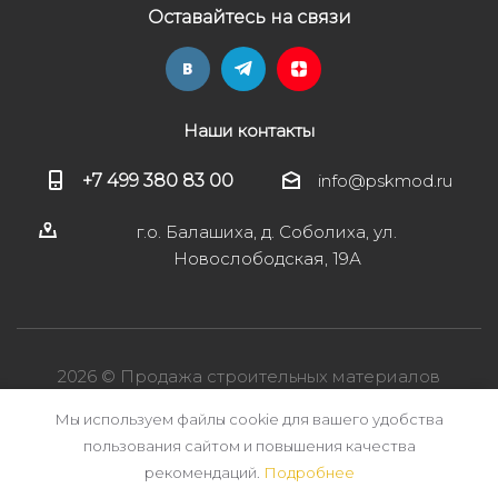
Оставайтесь на связи
Наши контакты
+7 499 380 83 00
info@pskmod.ru
г.о. Балашиха, д. Соболиха, ул.
Новослободская, 19А
2026 © Продажа строительных материалов
Мы используем файлы cookie для вашего удобства
пользования сайтом и повышения качества
рекомендаций.
Подробнее