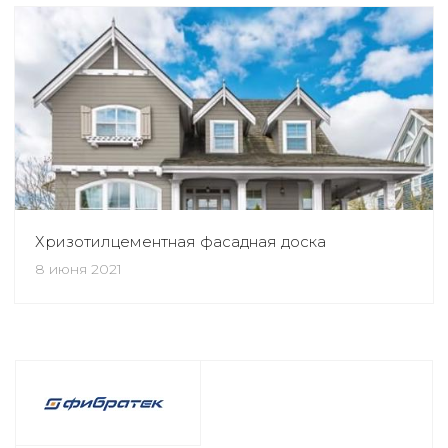
Хризотилцементная фасадная доска
8 июня 2021