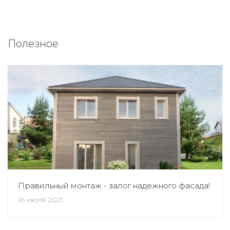
Полезное
Правильный монтаж - залог надежного фасада!
16 июля 2021