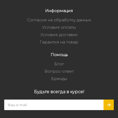
Информация
Согласие на обработку данных
Условия оплаты
Условия доставки
Гарантия на товар
Помощь
Блог
Вопрос-ответ
Бренды
Будьте всегда в курсе!