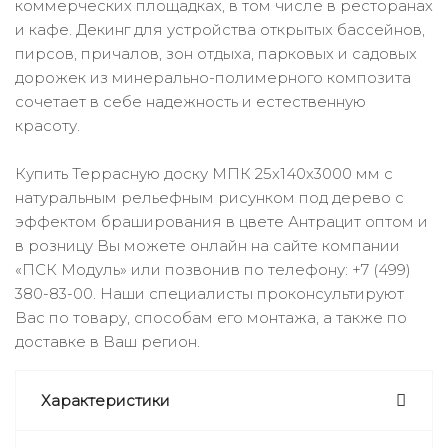
коммерческих площадках, в том числе в ресторанах
и кафе. Декинг для устройства открытых бассейнов,
пирсов, причалов, зон отдыха, парковых и садовых
дорожек из минерально-полимерного композита
сочетает в себе надежность и естественную
красоту.
Купить Террасную доску МПК 25х140х3000 мм с
натуральным рельефным рисунком под дерево с
эффектом браширования в цвете Антрацит оптом и
в розницу Вы можете онлайн на сайте компании
«ПСК Модуль» или позвонив по телефону: +7 (499)
380-83-00. Наши специалисты проконсультируют
Вас по товару, способам его монтажа, а также по
доставке в Ваш регион.
Характеристики