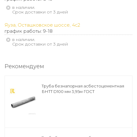
В наличии.
Срок доставки от 3 дней
Яуза, Осташковское шоссе, 4с2
график работы: 9-18
В наличии.
Срок доставки от 3 дней
Рекомендуем
Труба безнапорная асбестоцементная
БНТТ D100 мм 3,95м ГОСТ