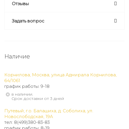
Отзывы
Задать вопрос
Наличие
Корнилова, Москва, улица Адмирала Корнилова,
64/1061
график работы: 9-18
В наличии.
Срок доставки от 3 дней
Путевый, г.о. Балашиха, д. Соболиха, ул.
Новослободская, 19А
тел: 8(499)380-83-83
график работы: 8-19