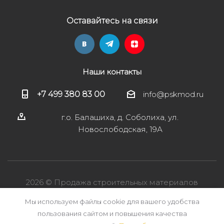
Оставайтесь на связи
Наши контакты
+7 499 380 83 00
info@pskmod.ru
г.о. Балашиха, д. Соболиха, ул.
Новослободская, 19А
2026 © Продажа строительных материалов
Мы используем файлы cookie для вашего удобства
пользования сайтом и повышения качества