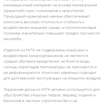
инновационный материал на основе минеральной
(гранитной) муки, полимеров и красителей.
Природный мраморный камень обеспечивает
композиту высокую плотность и стойкость к
воздействиям внешней среды, а полиэтиленовый
полимер значительно повышает предел прочности
на изгибе.
Изделия из МПК не подвержены коррозии и
воздействию микроорганизмов, не являются
средой обитания вредителей, не боятся воды,
солнца, перепадов температуры, не трескаются и
не деформируются. Композит идеально подходит
для долговечной эксплуатации на открытом воздухе.
Террасная доска из МПК активно используется для
обустройства открытых террас, веранд, лоджий и
балконов в частном строительстве и на