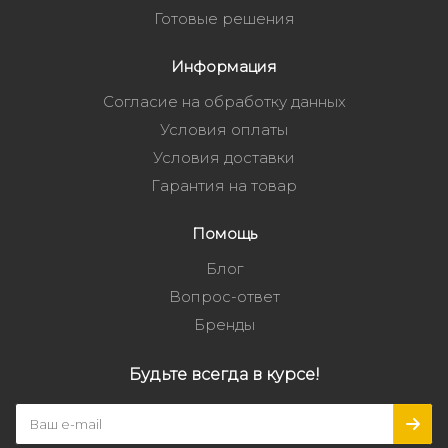
Готовые решения
Информация
Согласие на обработку данных
Условия оплаты
Условия доставки
Гарантия на товар
Помощь
Блог
Вопрос-ответ
Бренды
Будьте всегда в курсе!