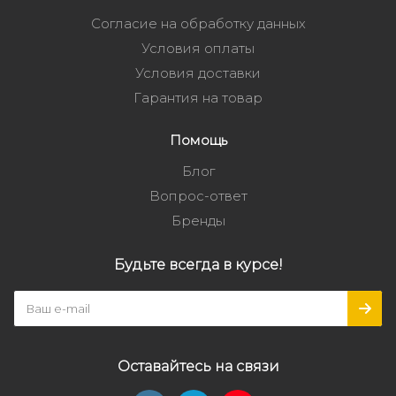
Согласие на обработку данных
Условия оплаты
Условия доставки
Гарантия на товар
Помощь
Блог
Вопрос-ответ
Бренды
Будьте всегда в курсе!
Оставайтесь на связи