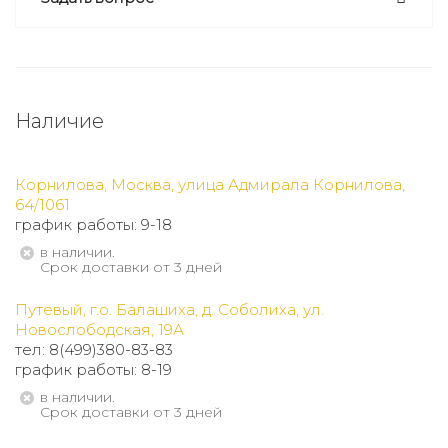
Наличие
Корнилова, Москва, улица Адмирала Корнилова,
64/1061
график работы: 9-18
В наличии.
Срок доставки от 3 дней
Путевый, г.о. Балашиха, д. Соболиха, ул.
Новослободская, 19А
тел: 8(499)380-83-83
график работы: 8-19
В наличии.
Срок доставки от 3 дней