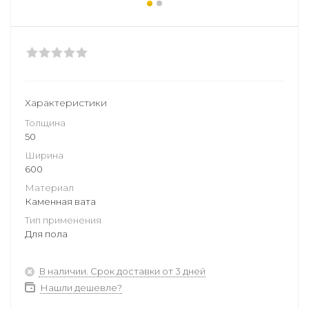
Характеристики
Толщина
50
Ширина
600
Материал
Каменная вата
Тип применения
Для пола
В наличии. Срок доставки от 3 дней
Нашли дешевле?