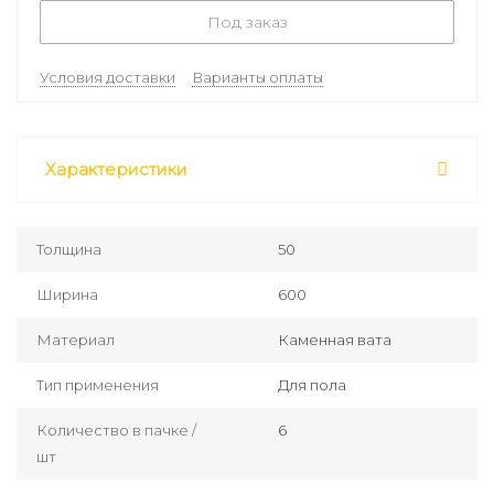
Под заказ
Условия доставки
Варианты оплаты
Характеристики
Толщина
50
Ширина
600
Материал
Каменная вата
Тип применения
Для пола
Количество в пачке /
6
шт