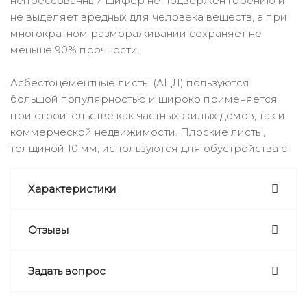
непрессованный шифер не подвержен горению и
не выделяет вредных для человека веществ, а при
многократном размораживании сохраняет не
меньше 90% прочности.
Асбестоцементные листы (АЦЛ) пользуются
большой популярностью и широко применяется
при строительстве как частных жилых домов, так и
коммерческой недвижимости. Плоские листы,
толщиной 10 мм, используются для обустройства с
Характеристики
Отзывы
Задать вопрос