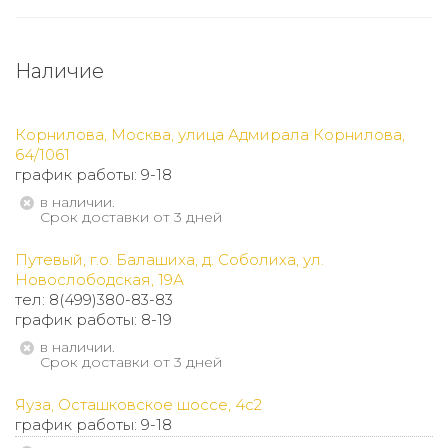
Наличие
Корнилова, Москва, улица Адмирала Корнилова,
64/1061
график работы: 9-18
В наличии.
Срок доставки от 3 дней
Путевый, г.о. Балашиха, д. Соболиха, ул.
Новослободская, 19А
тел: 8(499)380-83-83
график работы: 8-19
В наличии.
Срок доставки от 3 дней
Яуза, Осташковское шоссе, 4с2
график работы: 9-18