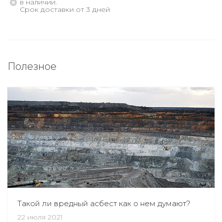
В наличии.
Срок доставки от 3 дней
Полезное
Такой ли вредный асбест как о нем думают?
22 июля 2021