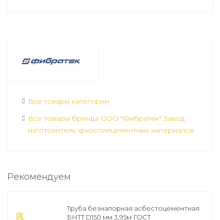
Все товары категории
Все товары бренда ООО "Фибратек" Завод
изготовитель хризотилцементных материалов
Рекомендуем
Труба безнапорная асбестоцементная
БНТТ D150 мм 3,95м ГОСТ