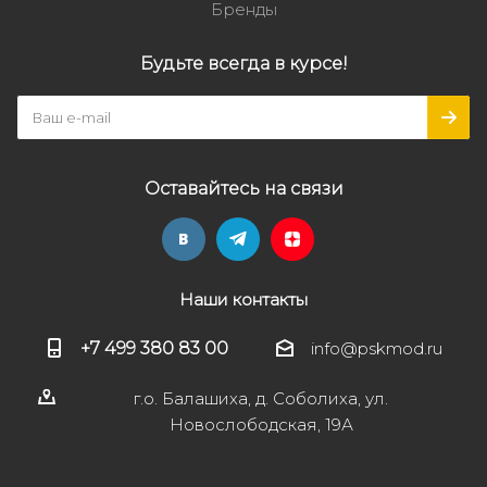
Бренды
Будьте всегда в курсе!
Оставайтесь на связи
Наши контакты
+7 499 380 83 00
info@pskmod.ru
г.о. Балашиха, д. Соболиха, ул.
Новослободская, 19А