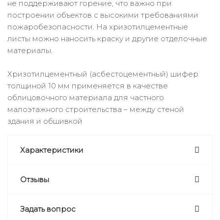
не поддерживают горение, что важно при
построении объектов с высокими требованиями
пожаробезопасности. На хризотилцементные
листы можно наносить краску и другие отделочные
материалы.
Хризотилцементный (асбестоцементный) шифер
толщиной 10 мм применяется в качестве
облицовочного материала для частного
малоэтажного строительства – между стеной
здания и обшивкой
Характеристики
Отзывы
Задать вопрос