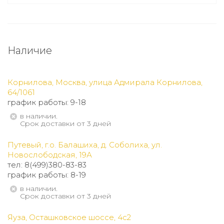
Наличие
Корнилова, Москва, улица Адмирала Корнилова,
64/1061
график работы: 9-18
В наличии.
Срок доставки от 3 дней
Путевый, г.о. Балашиха, д. Соболиха, ул.
Новослободская, 19А
тел: 8(499)380-83-83
график работы: 8-19
В наличии.
Срок доставки от 3 дней
Яуза, Осташковское шоссе, 4с2