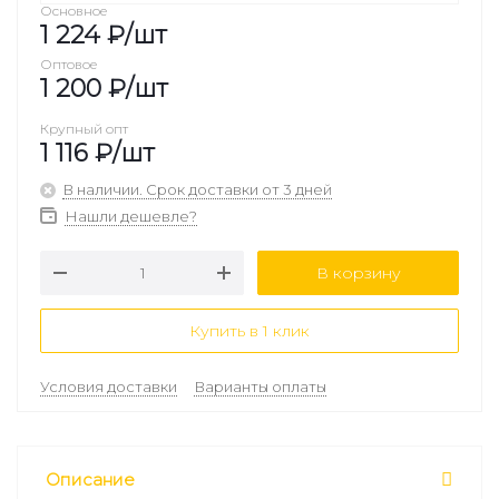
Основное
1 224
₽
/шт
Оптовое
1 200
₽
/шт
Крупный опт
1 116
₽
/шт
В наличии. Срок доставки от 3 дней
Нашли дешевле?
В корзину
Купить в 1 клик
Условия доставки
Варианты оплаты
Описание