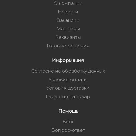
О компании
Новости
Вакансии
Магазины
Реквизиты
Готовые решения
Информация
Согласие на обработку данных
Условия оплаты
Условия доставки
Гарантия на товар
Помощь
Блог
Вопрос-ответ