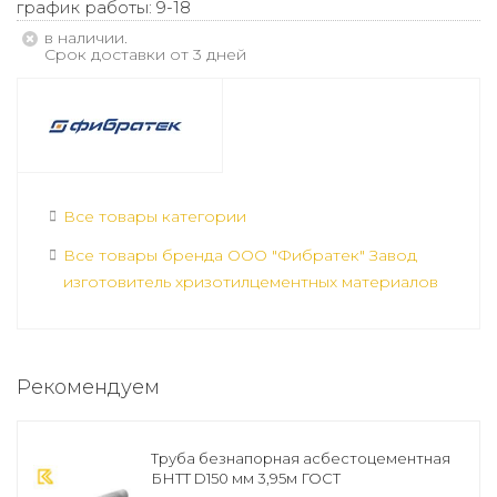
график работы: 9-18
В наличии.
Срок доставки от 3 дней
Все товары категории
Все товары бренда ООО "Фибратек" Завод
изготовитель хризотилцементных материалов
Рекомендуем
Труба безнапорная асбестоцементная
БНТТ D150 мм 3,95м ГОСТ