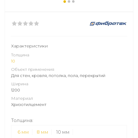
Характеристики
Толщина
10
Объект применения
Для стен, кровля, потолка, пола, перекрытий
Ширина
1200
Материал
Хризотилцемент
Толщина:
6 мм
8 мм
10 мм