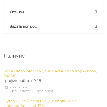
Отзывы
Задать вопрос
Наличие
Корнилова, Москва, улица Адмирала Корнилова,
64/1061
график работы: 9-18
В наличии.
Срок доставки от 3 дней
Путевый, г.о. Балашиха, д. Соболиха, ул.
Новослободская, 19А