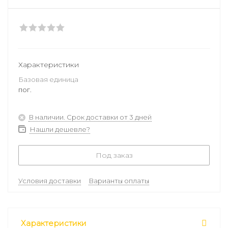
Характеристики
Базовая единица
пог.
В наличии. Срок доставки от 3 дней
Нашли дешевле?
Под заказ
Условия доставки
Варианты оплаты
Характеристики