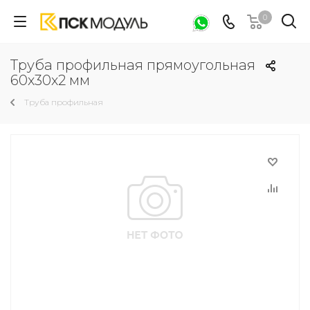
0
Труба профильная прямоугольная
60х30х2 мм
Труба профильная