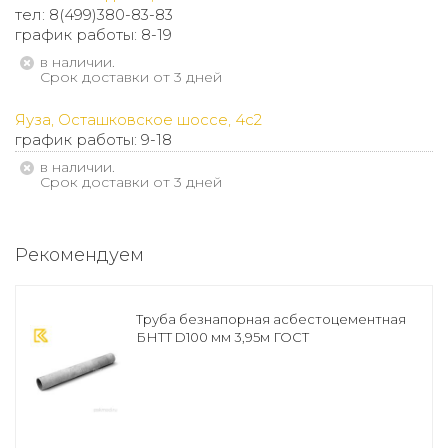
тел: 8(499)380-83-83
график работы: 8-19
В наличии.
Срок доставки от 3 дней
Яуза, Осташковское шоссе, 4с2
график работы: 9-18
В наличии.
Срок доставки от 3 дней
Рекомендуем
Труба безнапорная асбестоцементная
БНТТ D100 мм 3,95м ГОСТ