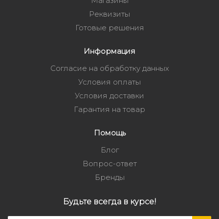
Магазины
Реквизиты
Готовые решения
Информация
Согласие на обработку данных
Условия оплаты
Условия доставки
Гарантия на товар
Помощь
Блог
Вопрос-ответ
Бренды
Будьте всегда в курсе!