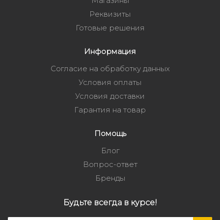
Магазины
Реквизиты
Готовые решения
Информация
Согласие на обработку данных
Условия оплаты
Условия доставки
Гарантия на товар
Помощь
Блог
Вопрос-ответ
Бренды
Будьте всегда в курсе!