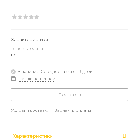
Характеристики
Базовая единица
пог.
В наличии. Срок доставки от 3 дней
Нашли дешевле?
Под заказ
Условия доставки
Варианты оплаты
Характеристики