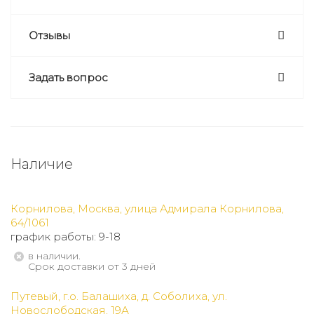
Отзывы
Задать вопрос
Наличие
Корнилова, Москва, улица Адмирала Корнилова,
64/1061
график работы: 9-18
В наличии.
Срок доставки от 3 дней
Путевый, г.о. Балашиха, д. Соболиха, ул.
Новослободская, 19А