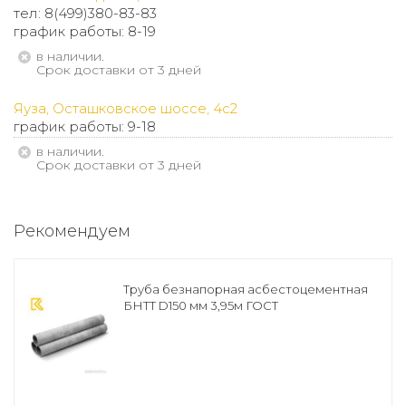
тел: 8(499)380-83-83
график работы: 8-19
В наличии.
Срок доставки от 3 дней
Яуза, Осташковское шоссе, 4с2
график работы: 9-18
В наличии.
Срок доставки от 3 дней
Рекомендуем
Труба безнапорная асбестоцементная
БНТТ D150 мм 3,95м ГОСТ