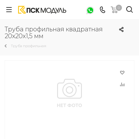
0
Труба профильная квадратная
20х20х1,5 мм
Труба профильная