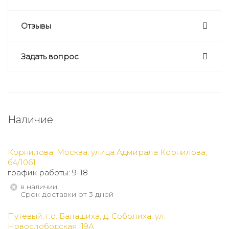
Отзывы
Задать вопрос
Наличие
Корнилова, Москва, улица Адмирала Корнилова,
64/1061
график работы: 9-18
В наличии.
Срок доставки от 3 дней
Путевый, г.о. Балашиха, д. Соболиха, ул.
Новослободская, 19А