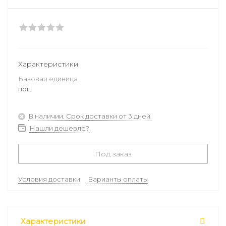
Характеристики
Базовая единица
пог.
В наличии. Срок доставки от 3 дней
Нашли дешевле?
Под заказ
Условия доставки
Варианты оплаты
Характеристики