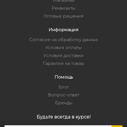
Магазины
Реквизиты
Готовые решения
Информация
Согласие на обработку данных
Условия оплаты
Условия доставки
Гарантия на товар
Помощь
Блог
Вопрос-ответ
Бренды
Будьте всегда в курсе!