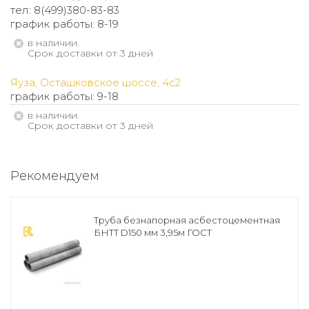
тел: 8(499)380-83-83
график работы: 8-19
В наличии.
Срок доставки от 3 дней
Яуза, Осташковское шоссе, 4с2
график работы: 9-18
В наличии.
Срок доставки от 3 дней
Рекомендуем
Труба безнапорная асбестоцементная
БНТТ D150 мм 3,95м ГОСТ