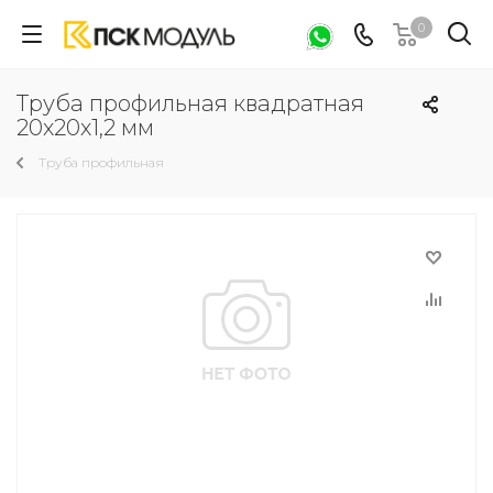
0
Труба профильная квадратная
20х20х1,2 мм
Труба профильная