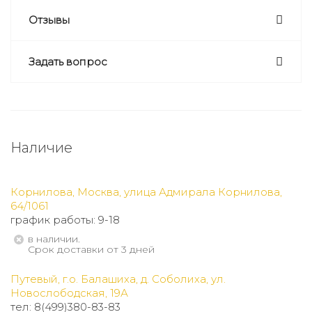
Отзывы
Задать вопрос
Наличие
Корнилова, Москва, улица Адмирала Корнилова,
64/1061
график работы: 9-18
В наличии.
Срок доставки от 3 дней
Путевый, г.о. Балашиха, д. Соболиха, ул.
Новослободская, 19А
тел: 8(499)380-83-83