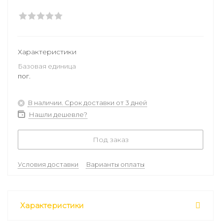
Характеристики
Базовая единица
пог.
В наличии. Срок доставки от 3 дней
Нашли дешевле?
Под заказ
Условия доставки
Варианты оплаты
Характеристики