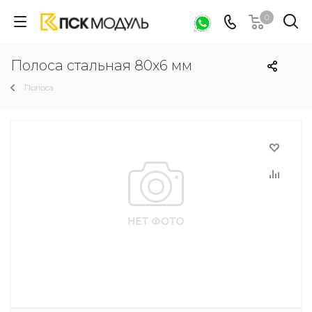
0
Полоса стальная 80х6 мм
Полоса