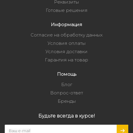
Реквизиты
Готовые решения
Информация
Согласие на обработку данных
Условия оплаты
Условия доставки
Гарантия на товар
Помощь
Блог
Вопрос-ответ
Бренды
Будьте всегда в курсе!