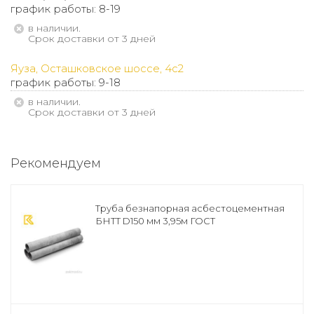
график работы: 8-19
В наличии.
Срок доставки от 3 дней
Яуза, Осташковское шоссе, 4с2
график работы: 9-18
В наличии.
Срок доставки от 3 дней
Рекомендуем
Труба безнапорная асбестоцементная
БНТТ D150 мм 3,95м ГОСТ