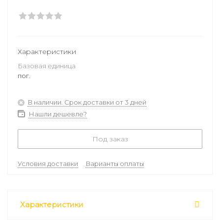
Характеристики
Базовая единица
пог.
В наличии. Срок доставки от 3 дней
Нашли дешевле?
Под заказ
Условия доставки
Варианты оплаты
Характеристики