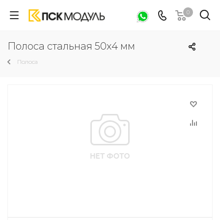
0
Полоса стальная 50х4 мм
Полоса