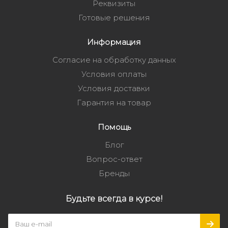
Реквизиты
Готовые решения
Информация
Согласие на обработку данных
Условия оплаты
Условия доставки
Гарантия на товар
Помощь
Блог
Вопрос-ответ
Бренды
Будьте всегда в курсе!