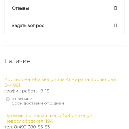
Отзывы
Задать вопрос
Наличие
Корнилова, Москва, улица Адмирала Корнилова,
64/1061
график работы: 9-18
В наличии.
Срок доставки от 3 дней
Путевый, г.о. Балашиха, д. Соболиха, ул.
Новослободская, 19А
тел: 8(499)380-83-83