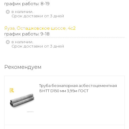
график работы: 8-19
В наличии.
Срок доставки от 3 дней
Яуза, Осташковское шоссе, 4с2
график работы: 9-18
В наличии.
Срок доставки от 3 дней
Рекомендуем
Труба безнапорная асбестоцементная
БНТТ D150 мм 3,95м ГОСТ