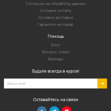
Согласие на обработку данных
Условия оплаты
Условия доставки
Гарантия на товар
Помощь
Блог
Вопрос-ответ
Бренды
Будьте всегда в курсе!
Оставайтесь на связи