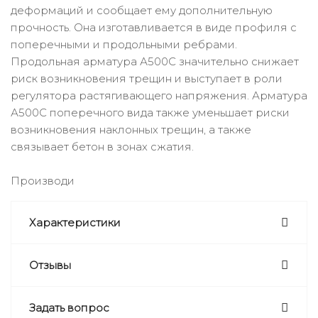
деформаций и сообщает ему дополнительную
прочность. Она изготавливается в виде профиля с
поперечными и продольными ребрами.
Продольная арматура А500С значительно снижает
риск возникновения трещин и выступает в роли
регулятора растягивающего напряжения. Арматура
А500C поперечного вида также уменьшает риски
возникновения наклонных трещин, а также
связывает бетон в зонах сжатия.
Производи
Характеристики
Отзывы
Задать вопрос