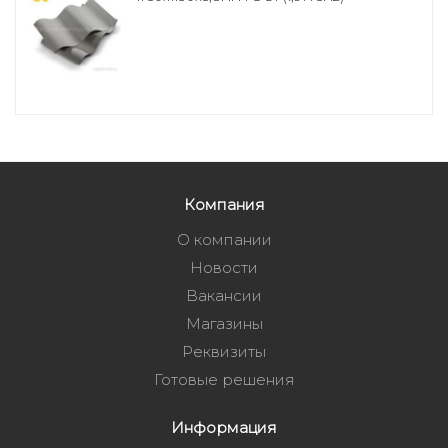
Компания
О компании
Новости
Вакансии
Магазины
Реквизиты
Готовые решения
Информация