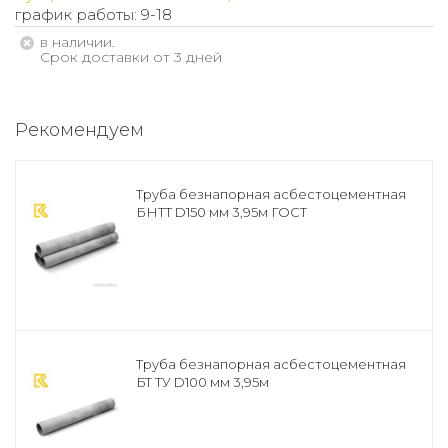
график работы: 9-18
В наличии.
Срок доставки от 3 дней
Рекомендуем
Труба безнапорная асбестоцементная
БНТТ D150 мм 3,95м ГОСТ
Труба безнапорная асбестоцементная
БТ ТУ D100 мм 3,95м