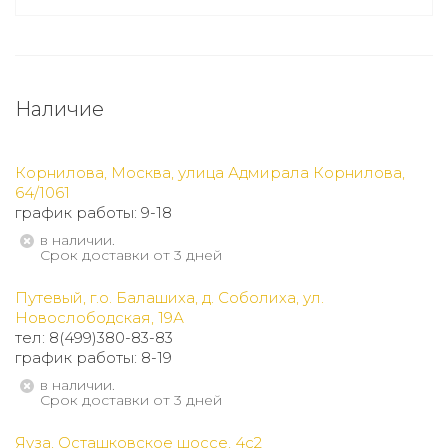
Наличие
Корнилова, Москва, улица Адмирала Корнилова,
64/1061
график работы: 9-18
В наличии.
Срок доставки от 3 дней
Путевый, г.о. Балашиха, д. Соболиха, ул.
Новослободская, 19А
тел: 8(499)380-83-83
график работы: 8-19
В наличии.
Срок доставки от 3 дней
Яуза, Осташковское шоссе, 4с2