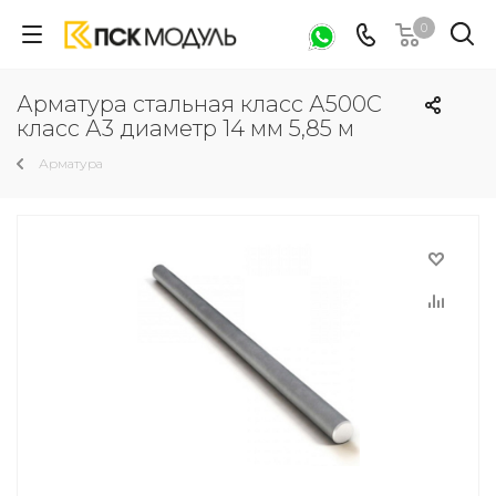
0
Арматура стальная класс А500С
класс А3 диаметр 14 мм 5,85 м
Арматура