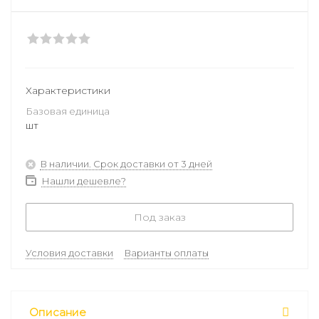
Характеристики
Базовая единица
шт
В наличии. Срок доставки от 3 дней
Нашли дешевле?
Под заказ
Условия доставки
Варианты оплаты
Описание