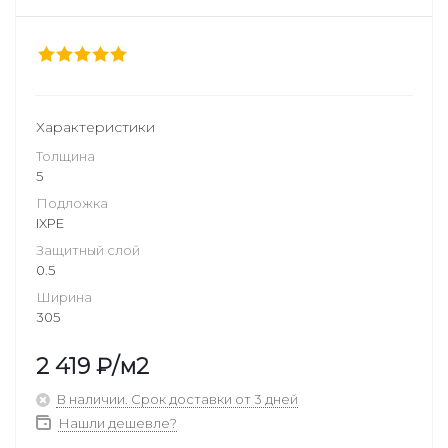
Характеристики
Толщина
5
Подложка
IXPE
Защитный слой
0.5
Ширина
305
2 419
₽
/м2
В наличии. Срок доставки от 3 дней
Нашли дешевле?