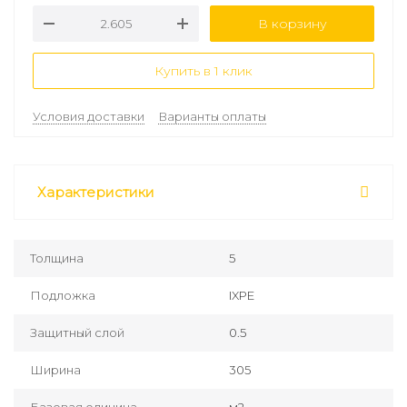
В корзину
Купить в 1 клик
Условия доставки
Варианты оплаты
Характеристики
Толщина
5
Подложка
IXPE
Защитный слой
0.5
Ширина
305