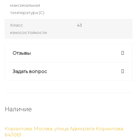
максимальная
температура (С)
Класс
43
износостойкости
Отзывы
Задать вопрос
Наличие
Корнилова, Москва, улица Адмирала Корнилова,
64/1061