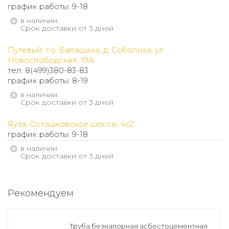
график работы: 9-18
В наличии.
Срок доставки от 3 дней
Путевый, г.о. Балашиха, д. Соболиха, ул.
Новослободская, 19А
тел: 8(499)380-83-83
график работы: 8-19
В наличии.
Срок доставки от 3 дней
Яуза, Осташковское шоссе, 4с2
график работы: 9-18
В наличии.
Срок доставки от 3 дней
Рекомендуем
Труба безнапорная асбестоцементная