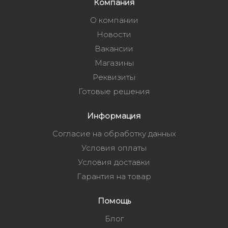
Компания
О компании
Новости
Вакансии
Магазины
Реквизиты
Готовые решения
Информация
Согласие на обработку данных
Условия оплаты
Условия доставки
Гарантия на товар
Помощь
Блог