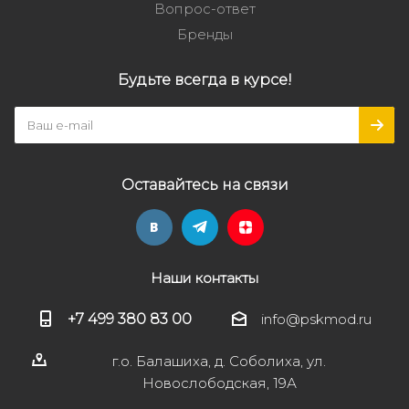
Вопрос-ответ
Бренды
Будьте всегда в курсе!
Оставайтесь на связи
Наши контакты
+7 499 380 83 00
info@pskmod.ru
г.о. Балашиха, д. Соболиха, ул.
Новослободская, 19А