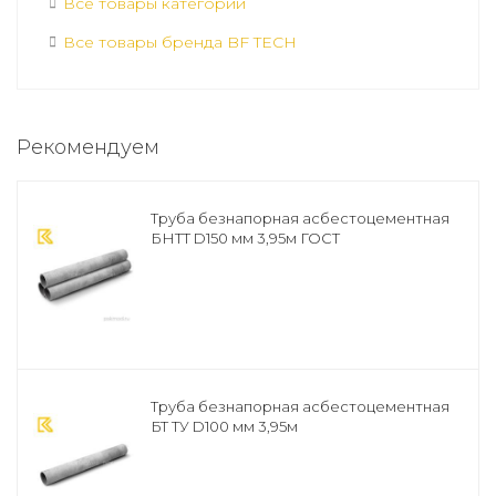
Все товары категории
Все товары бренда BF TECH
Рекомендуем
Труба безнапорная асбестоцементная
БНТТ D150 мм 3,95м ГОСТ
Труба безнапорная асбестоцементная
БТ ТУ D100 мм 3,95м