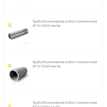
Труба безнапорная асбестоцементная
БТ ТУ D200 мм 5м
Труба безнапорная асбестоцементная
БТ ТУ D400 мм 5м
Труба безнапорная асбестоцементная
БТ ТУ D500 мм 5м