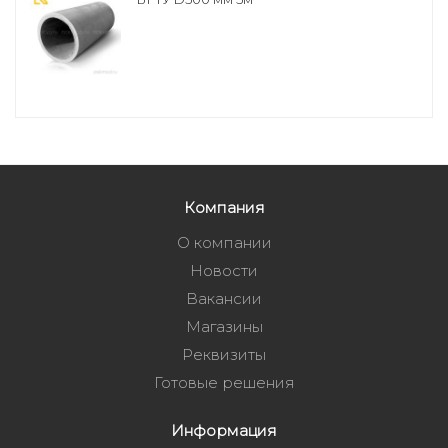
Компания
О компании
Новости
Вакансии
Магазины
Реквизиты
Готовые решения
Информация