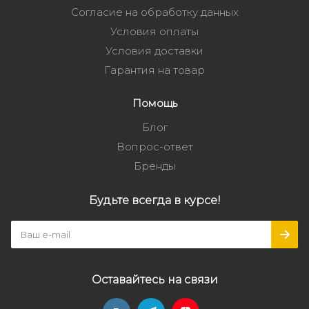
Согласие на обработку данных
Условия оплаты
Условия доставки
Гарантия на товар
Помощь
Блог
Вопрос-ответ
Бренды
Будьте всегда в курсе!
Оставайтесь на связи