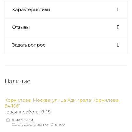
Характеристики
Отзывы
Задать вопрос
Наличие
Корнилова, Москва, улица Адмирала Корнилова,
64/1061
график работы: 9-18
В наличии.
Срок доставки от 3 дней