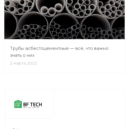
Трубы асбестоцементные — всё, что важно
знать о них
2 марта 2022