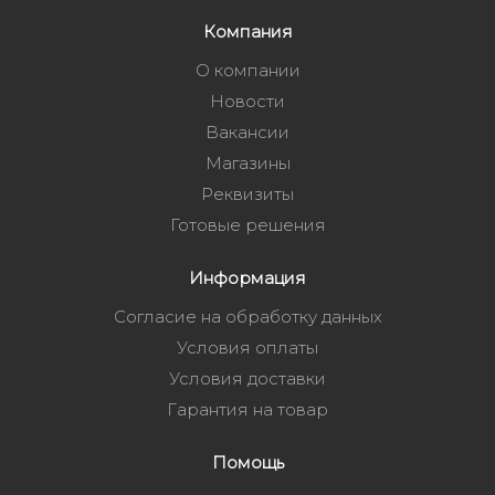
Компания
О компании
Новости
Вакансии
Магазины
Реквизиты
Готовые решения
Информация
Согласие на обработку данных
Условия оплаты
Условия доставки
Гарантия на товар
Помощь