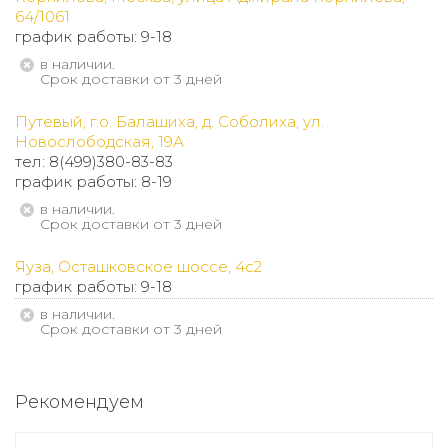
64/1061
график работы: 9-18
В наличии.
Срок доставки от 3 дней
Путевый, г.о. Балашиха, д. Соболиха, ул.
Новослободская, 19А
тел: 8(499)380-83-83
график работы: 8-19
В наличии.
Срок доставки от 3 дней
Яуза, Осташковское шоссе, 4с2
график работы: 9-18
В наличии.
Срок доставки от 3 дней
Рекомендуем