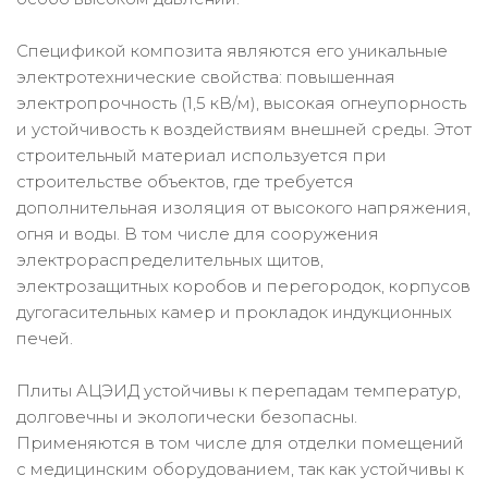
Спецификой композита являются его уникальные
электротехнические свойства: повышенная
электропрочность (1,5 кВ/м), высокая огнеупорность
и устойчивость к воздействиям внешней среды. Этот
строительный материал используется при
строительстве объектов, где требуется
дополнительная изоляция от высокого напряжения,
огня и воды. В том числе для сооружения
электрораспределительных щитов,
электрозащитных коробов и перегородок, корпусов
дугогасительных камер и прокладок индукционных
печей.
Плиты АЦЭИД устойчивы к перепадам температур,
долговечны и экологически безопасны.
Применяются в том числе для отделки помещений
с медицинским оборудованием, так как устойчивы к