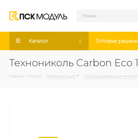
Каталог
Готовые решен
Технониколь Carbon Eco 1
Главная
-
Каталог
-
Теплоизоляция
-
Экструдированный пенополи